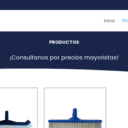
Inicio
Pr
PRODUCTOS
¡Consultanos por precios mayoristas!