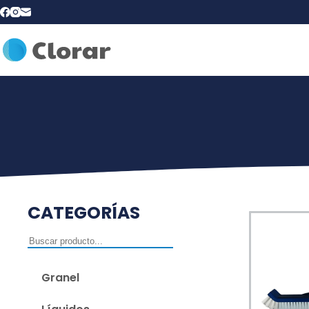
CATEGORÍAS
Granel