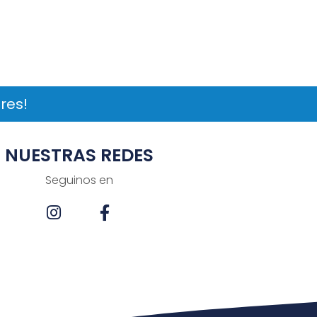
res!
NUESTRAS REDES
Seguinos en