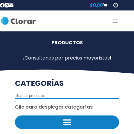
$
0,00
PRODUCTOS
¡Consultanos por precios mayoristas!
CATEGORÍAS
Clic para desplegar categorías