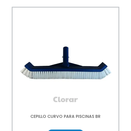
CEPILLO CURVO PARA PISCINAS BR