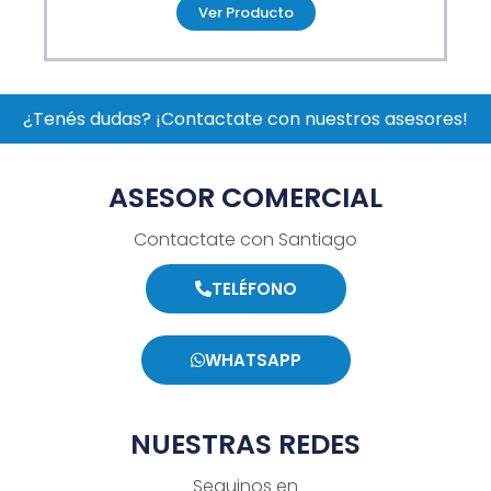
Ver Producto
¿Tenés dudas? ¡Contactate con nuestros asesores!
ASESOR COMERCIAL
Contactate con Santiago
TELÉFONO
WHATSAPP
NUESTRAS REDES
Seguinos en