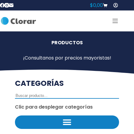
$
0,00
PRODUCTOS
¡Consultanos por precios mayoristas!
CATEGORÍAS
Clic para desplegar categorías