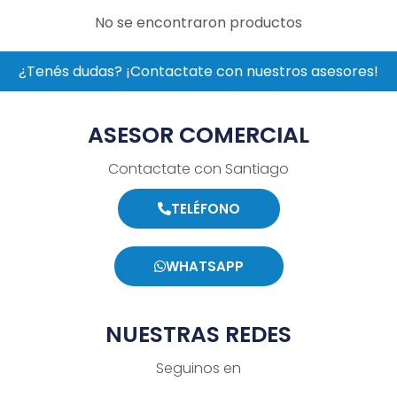
No se encontraron productos
¿Tenés dudas? ¡Contactate con nuestros asesores!
ASESOR COMERCIAL
Contactate con Santiago
TELÉFONO
WHATSAPP
NUESTRAS REDES
Seguinos en