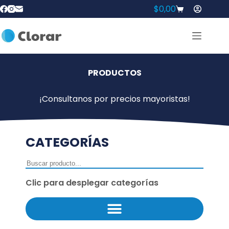
$
0,00
PRODUCTOS
¡Consultanos por precios mayoristas!
CATEGORÍAS
Clic para desplegar categorías