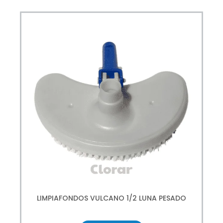
LIMPIAFONDOS VULCANO 1/2 LUNA PESADO