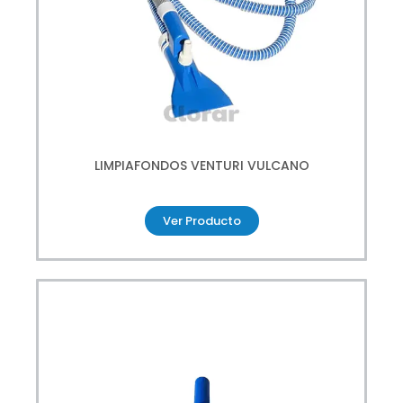
LIMPIAFONDOS VENTURI VULCANO
Ver Producto