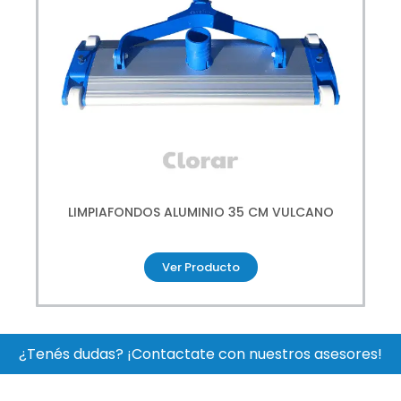
LIMPIAFONDOS ALUMINIO 35 CM VULCANO
Ver Producto
¿Tenés dudas? ¡Contactate con nuestros asesores!