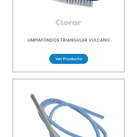
LIMPIAFONDOS TRIANGULAR VULCANO
Ver Producto