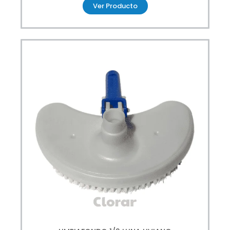
Ver Producto