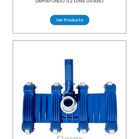
LIMPIAFONDO 1/2 LUNA LIVIANO
Ver Producto