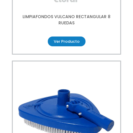
LIMPIAFONDOS VULCANO RECTANGULAR 8
RUEDAS
Ver Producto