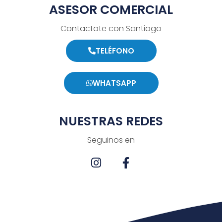
ASESOR COMERCIAL
Contactate con Santiago
TELÉFONO
WHATSAPP
NUESTRAS REDES
Seguinos en