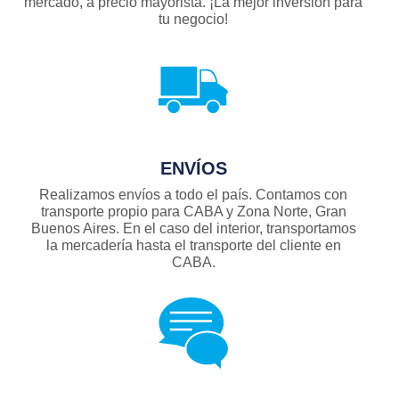
mercado, a precio mayorista. ¡La mejor inversión para
tu negocio!
ENVÍOS
Realizamos envíos a todo el país. Contamos con
transporte propio para CABA y Zona Norte, Gran
Buenos Aires. En el caso del interior, transportamos
la mercadería hasta el transporte del cliente en
CABA.