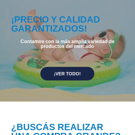
¡PRECIO Y CALIDAD
GARANTIZADOS!
Contamos con la más amplia variedad de
productos del mercado
¡VER TODO!
¿BUSCÁS REALIZAR