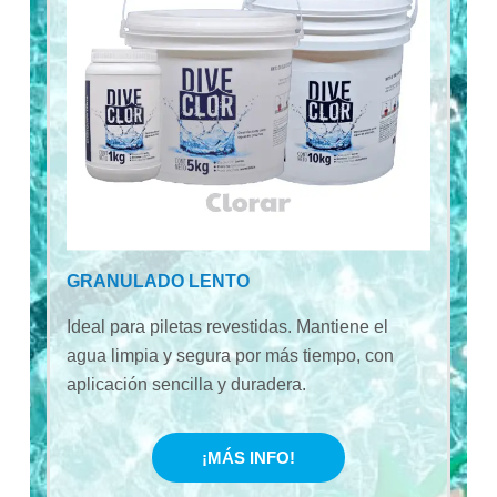
GRANULADO LENTO
Ideal para piletas revestidas. Mantiene el
agua limpia y segura por más tiempo, con
aplicación sencilla y duradera.
¡MÁS INFO!