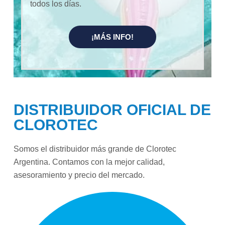
todos los días.
¡MÁS INFO!
DISTRIBUIDOR OFICIAL DE
CLOROTEC
Somos el distribuidor más grande de Clorotec
Argentina. Contamos con la mejor calidad,
asesoramiento y precio del mercado.