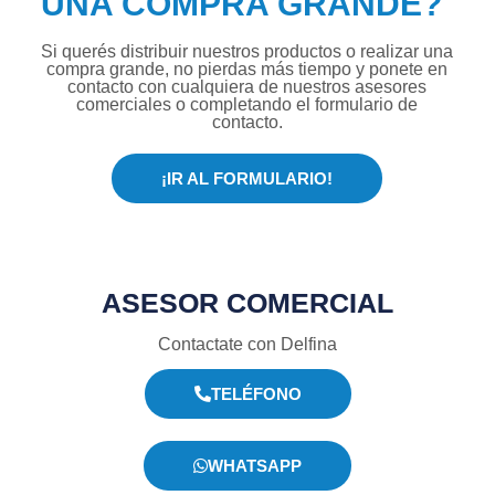
UNA COMPRA GRANDE?
Si querés distribuir nuestros productos o realizar una
compra grande, no pierdas más tiempo y ponete en
contacto con cualquiera de nuestros asesores
comerciales o completando el formulario de
contacto.
¡IR AL FORMULARIO!
ASESOR COMERCIAL
Contactate con Delfina
TELÉFONO
WHATSAPP