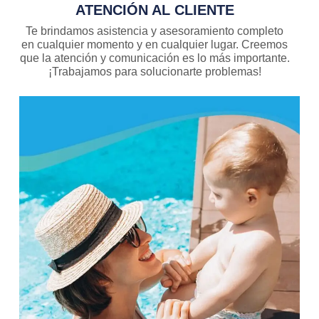
ATENCIÓN AL CLIENTE
Te brindamos asistencia y asesoramiento completo
en cualquier momento y en cualquier lugar. Creemos
que la atención y comunicación es lo más importante.
¡Trabajamos para solucionarte problemas!