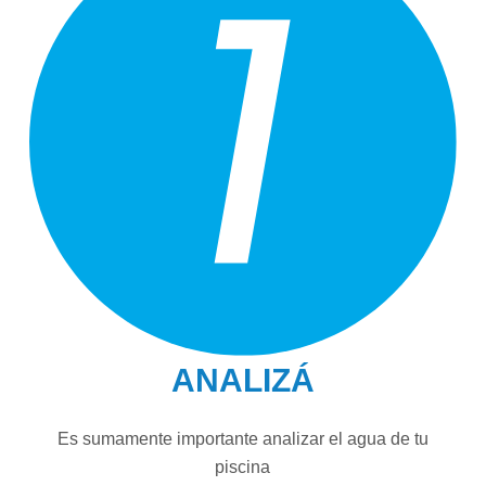
ANALIZÁ
Es sumamente importante analizar el agua de tu
piscina