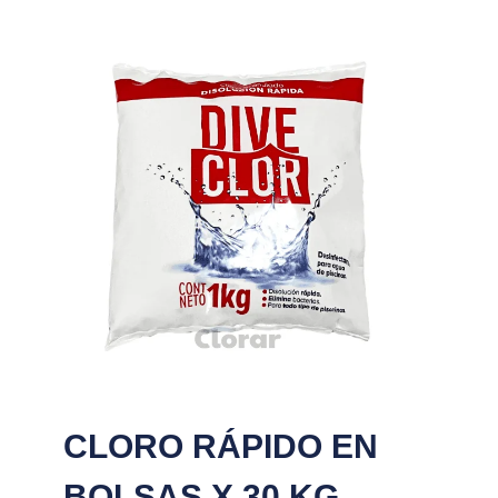
CLORO RÁPIDO EN
BOLSAS X 30 KG