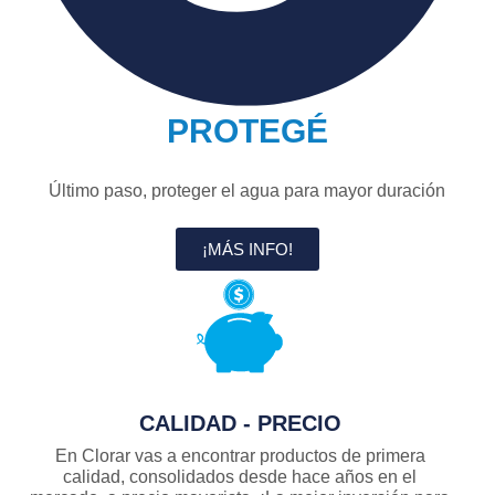
PROTEGÉ
Último paso, proteger el agua para mayor duración
¡MÁS INFO!
CALIDAD - PRECIO
En Clorar vas a encontrar productos de primera
calidad, consolidados desde hace años en el