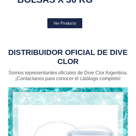
Ver Producto
DISTRIBUIDOR OFICIAL DE DIVE
CLOR
Somos representantes oficiales de Dive Clor Argentina.
¡Contactanos para conocer el catálogo completo!