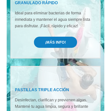
GRANULADO RÁPIDO
Ideal para eliminar bacterias de forma
inmediata y mantener el agua siempre lista
para disfrutar. ¡Fácil, rápido y eficaz!
¡MÁS INFO!
PASTILLAS TRIPLE ACCIÓN
Desinfectan, clarifican y previenen algas.
Mantené tu agua limpia, segura y brillante