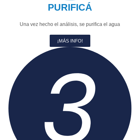
PURIFICÁ
Una vez hecho el análisis, se purifica el agua
¡MÁS INFO!