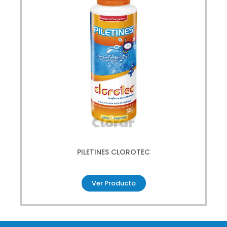
PILETINES CLOROTEC
Ver Producto