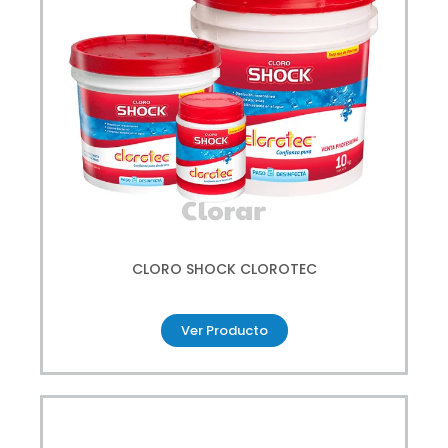
CLORO SHOCK CLOROTEC
Ver Producto