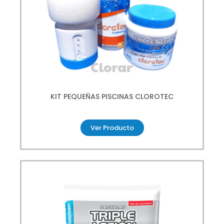
KIT PEQUEÑAS PISCINAS CLOROTEC
Ver Producto