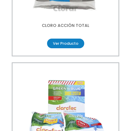
CLORO ACCIÓN TOTAL
Ver Producto