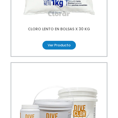
CLORO LENTO EN BOLSAS X 30 KG
Ver Producto