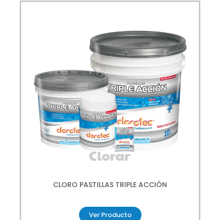
CLORO PASTILLAS TRIPLE ACCIÓN
Ver Producto