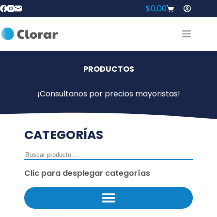
$
0,00
PRODUCTOS
¡Consultanos por precios mayoristas!
CATEGORÍAS
Clic para desplegar categorías