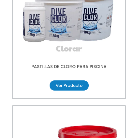
PASTILLAS DE CLORO PARA PISCINA
Ver Producto