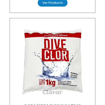
Ver Producto