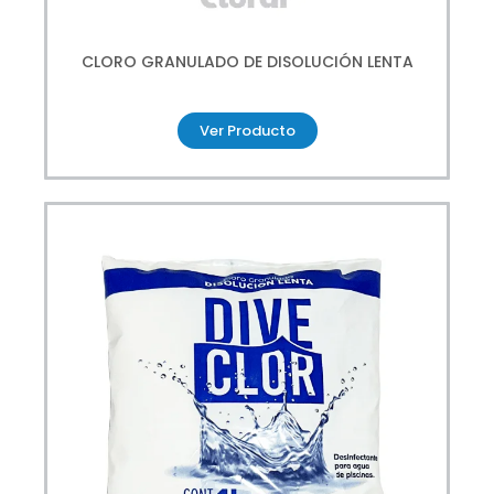
CLORO GRANULADO DE DISOLUCIÓN LENTA
Ver Producto