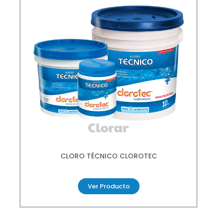
CLORO TÉCNICO CLOROTEC
Ver Producto