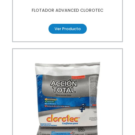
FLOTADOR ADVANCED CLOROTEC
Ver Producto