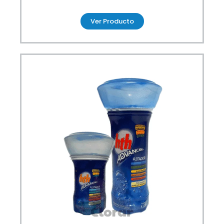
Ver Producto