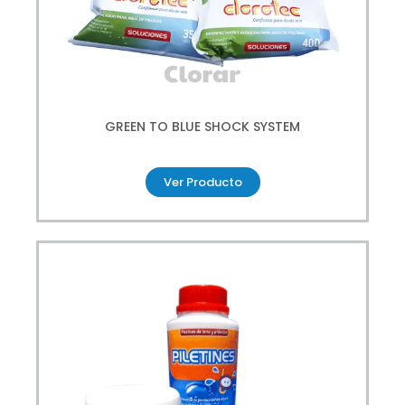
GREEN TO BLUE SHOCK SYSTEM
Ver Producto