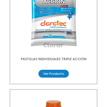
PASTILLAS INDIVIDUALES TRIPLE ACCIÓN
Ver Producto