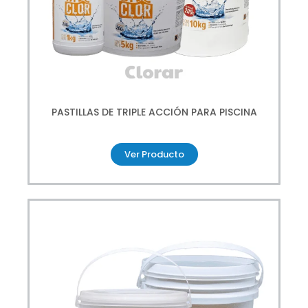
PASTILLAS DE TRIPLE ACCIÓN PARA PISCINA
Ver Producto