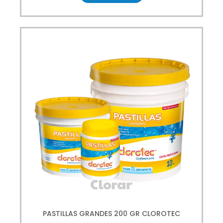
PASTILLAS GRANDES 200 GR CLOROTEC