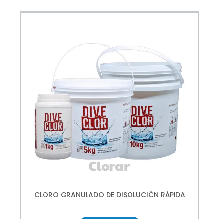
CLORO GRANULADO DE DISOLUCIÓN RÁPIDA