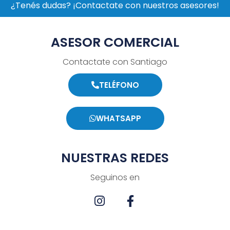
¿Tenés dudas? ¡Contactate con nuestros asesores!
ASESOR COMERCIAL
Contactate con Santiago
TELÉFONO
WHATSAPP
NUESTRAS REDES
Seguinos en