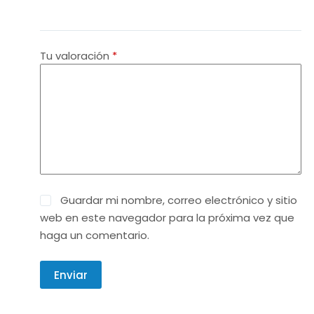
Tu valoración
*
Guardar mi nombre, correo electrónico y sitio
web en este navegador para la próxima vez que
haga un comentario.
Enviar