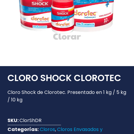
CLORO SHOCK CLOROTEC
Cloro Shock de Clorotec. Presentado en 1 kg / 5 kg
/ 10 kg
SKU:
ClorShDR
Categorías:
Cloros
,
Cloros Envasados y