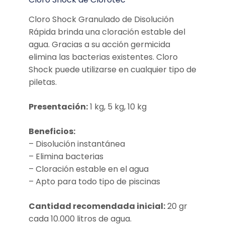
Cloro Shock Granulado de Disolución
Rápida brinda una cloración estable del
agua. Gracias a su acción germicida
elimina las bacterias existentes. Cloro
Shock puede utilizarse en cualquier tipo de
piletas.
Presentación:
1 kg, 5 kg, 10 kg
Beneficios:
– Disolución instantánea
– Elimina bacterias
– Cloración estable en el agua
– Apto para todo tipo de piscinas
Cantidad recomendada inicial:
20 gr
cada 10.000 litros de agua.