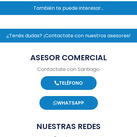
También te puede interesar…
¿Tenés dudas? ¡Contactate con nuestros asesores!
ASESOR COMERCIAL
Contactate con Santiago
TELÉFONO
WHATSAPP
NUESTRAS REDES