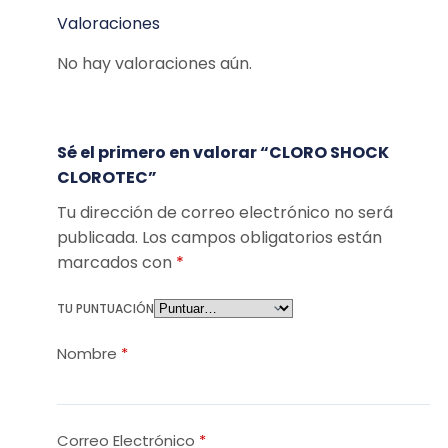
Valoraciones
No hay valoraciones aún.
Sé el primero en valorar “CLORO SHOCK
CLOROTEC”
Tu dirección de correo electrónico no será
publicada.
Los campos obligatorios están
marcados con
*
TU PUNTUACIÓN
Nombre
*
Correo Electrónico
*