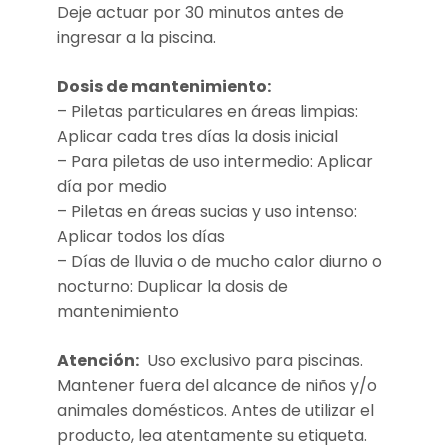
Deje actuar por 30 minutos antes de
ingresar a la piscina.
Dosis de mantenimiento:
– Piletas particulares en áreas limpias:
Aplicar cada tres días la dosis inicial
– Para piletas de uso intermedio: Aplicar
día por medio
– Piletas en áreas sucias y uso intenso:
Aplicar todos los días
– Días de lluvia o de mucho calor diurno o
nocturno: Duplicar la dosis de
mantenimiento
Atención:
Uso exclusivo para piscinas.
Mantener fuera del alcance de niños y/o
animales domésticos. Antes de utilizar el
producto, lea atentamente su etiqueta.