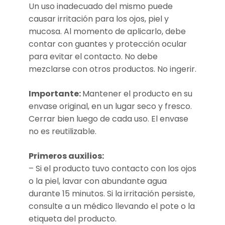
Un uso inadecuado del mismo puede
causar irritación para los ojos, piel y
mucosa. Al momento de aplicarlo, debe
contar con guantes y protección ocular
para evitar el contacto. No debe
mezclarse con otros productos. No ingerir.
Importante:
Mantener el producto en su
envase original, en un lugar seco y fresco.
Cerrar bien luego de cada uso. El envase
no es reutilizable.
Primeros auxilios:
– Si el producto tuvo contacto con los ojos
o la piel, lavar con abundante agua
durante 15 minutos. Si la irritación persiste,
consulte a un médico llevando el pote o la
etiqueta del producto.