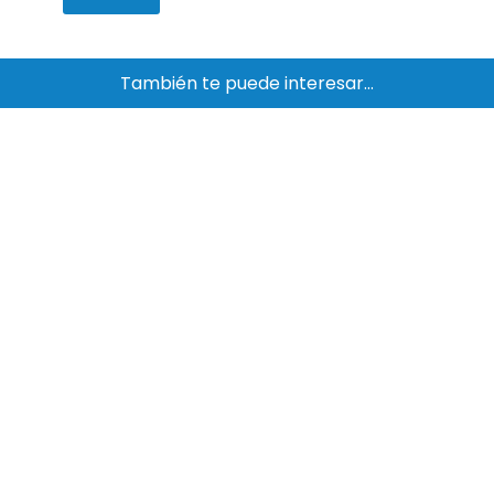
También te puede interesar…