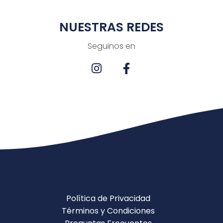
NUESTRAS REDES
Seguinos en
Política de Privacidad
Términos y Condiciones