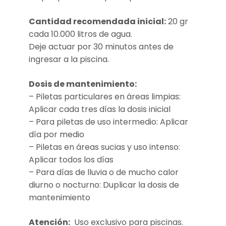
Cantidad recomendada inicial:
20 gr
cada 10.000 litros de agua.
Deje actuar por 30 minutos antes de
ingresar a la piscina.
Dosis de mantenimiento:
– Piletas particulares en áreas limpias:
Aplicar cada tres días la dosis inicial
– Para piletas de uso intermedio: Aplicar
día por medio
– Piletas en áreas sucias y uso intenso:
Aplicar todos los días
– Para días de lluvia o de mucho calor
diurno o nocturno: Duplicar la dosis de
mantenimiento
Atención:
Uso exclusivo para piscinas.