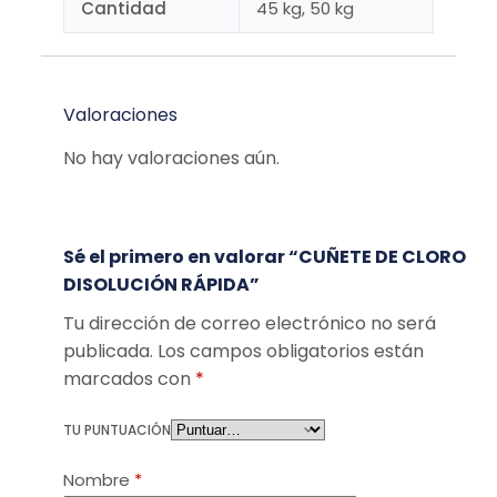
Cantidad
45 kg, 50 kg
Valoraciones
No hay valoraciones aún.
Sé el primero en valorar “CUÑETE DE CLORO
DISOLUCIÓN RÁPIDA”
Tu dirección de correo electrónico no será
publicada.
Los campos obligatorios están
marcados con
*
TU PUNTUACIÓN
Nombre
*