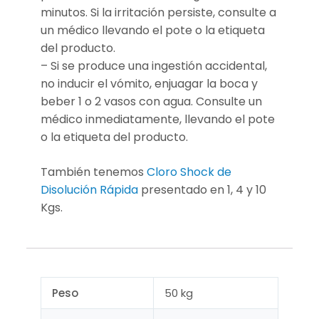
minutos. Si la irritación persiste, consulte a
un médico llevando el pote o la etiqueta
del producto.
– Si se produce una ingestión accidental,
no inducir el vómito, enjuagar la boca y
beber 1 o 2 vasos con agua. Consulte un
médico inmediatamente, llevando el pote
o la etiqueta del producto.
También tenemos
Cloro Shock de
Disolución Rápida
presentado en 1, 4 y 10
Kgs.
Peso
50 kg