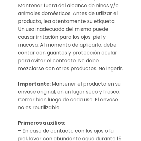
Mantener fuera del alcance de niños y/o
animales domésticos. Antes de utilizar el
producto, lea atentamente su etiqueta.
Un uso inadecuado del mismo puede
causar irritación para los ojos, piel y
mucosa. Al momento de aplicarlo, debe
contar con guantes y protección ocular
para evitar el contacto. No debe
mezclarse con otros productos. No ingerir.
Importante:
Mantener el producto en su
envase original, en un lugar seco y fresco.
Cerrar bien luego de cada uso. El envase
no es reutilizable.
Primeros auxilios:
– En caso de contacto con los ojos o la
piel, lavar con abundante agua durante 15