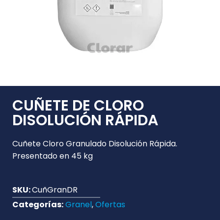
CUÑETE DE CLORO
DISOLUCIÓN RÁPIDA
Cuñete Cloro Granulado Disolución Rápida.
Presentado en 45 kg
SKU:
CuñGranDR
Categorías:
Granel
,
Ofertas