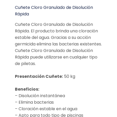
Cuñete Cloro Granulado de Disolución
Rápida
Cuñete Cloro Granulado de Disolución
Rápida. El producto brinda una cloración
estable del agua. Gracias a su acción
germicida elimina las bacterias existentes.
Cuñete Cloro Granulado de Disolución
Rápida puede utilizarse en cualquier tipo
de piletas.
Presentación Cuñete:
50 kg
Beneficios:
– Disolución instantánea
– Elimina bacterias
– Cloración estable en el agua
– Apto para todo tipo de piscinas