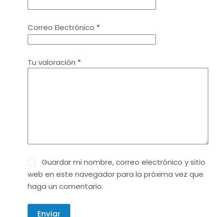
Correo Electrónico
*
Tu valoración
*
Guardar mi nombre, correo electrónico y sitio
web en este navegador para la próxima vez que
haga un comentario.
Enviar