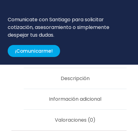
Comunicate con Santiago para solicitar
cotización, asesoramiento o simplemente
despejar tus dudas.
¡Comunicarme!
Descripción
Información adicional
Valoraciones (0)