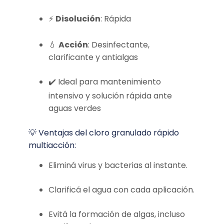
⚡
Disolución
: Rápida
💧
Acción
: Desinfectante,
clarificante y antialgas
✔️ Ideal para mantenimiento
intensivo y solución rápida ante
aguas verdes
💡 Ventajas del cloro granulado rápido
multiacción:
Eliminá virus y bacterias al instante.
Clarificá el agua con cada aplicación.
Evitá la formación de algas, incluso