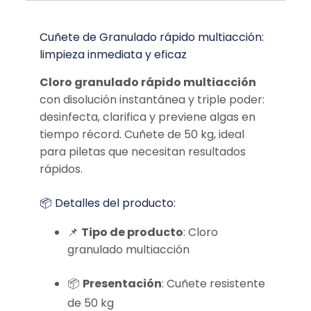
Cuñete de Granulado rápido multiacción:
limpieza inmediata y eficaz
Cloro granulado rápido multiacción
con disolución instantánea y triple poder:
desinfecta, clarifica y previene algas en
tiempo récord. Cuñete de 50 kg, ideal
para piletas que necesitan resultados
rápidos.
📦 Detalles del producto:
📌
Tipo de producto
: Cloro
granulado multiacción
📦
Presentación
: Cuñete resistente
de 50 kg