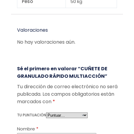
Peso
50 kg
Valoraciones
No hay valoraciones aún.
Sé el primero en valorar “CUÑETE DE
GRANULADO RÁPIDO MULTIACCIÓN”
Tu dirección de correo electrónico no será
publicada.
Los campos obligatorios están
marcados con
*
TU PUNTUACIÓN
Nombre
*