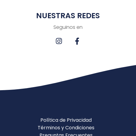
NUESTRAS REDES
Seguinos en
Política de Privacidad
Términos y Condiciones
Preguntas Frecuentes