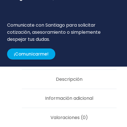
Comunicate con Santiago para solicitar
cotización, asesoramiento o simplemente
despejar tus dudas.
¡Comunicarme!
Descripción
Información adicional
Valoraciones (0)