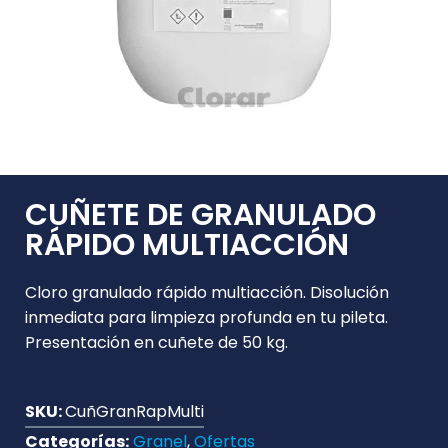
CUÑETE DE GRANULADO
RÁPIDO MULTIACCIÓN
Cloro granulado rápido multiacción. Disolución
inmediata para limpieza profunda en tu pileta.
Presentación en cuñete de 50 kg.
SKU:
CuñGranRapMulti
Categorías:
Granel
,
Ofertas