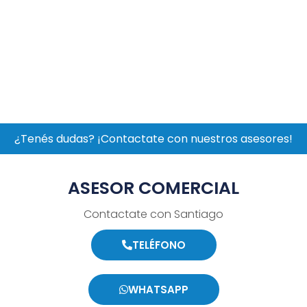
¿Tenés dudas? ¡Contactate con nuestros asesores!
ASESOR COMERCIAL
Contactate con Santiago
TELÉFONO
WHATSAPP