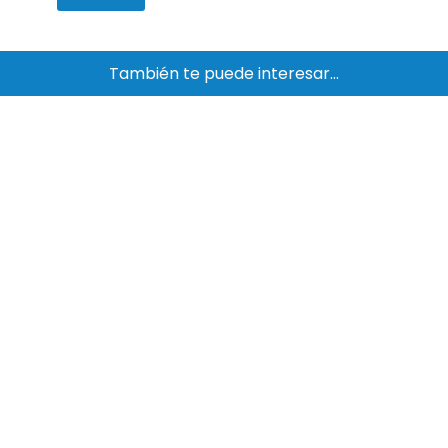
También te puede interesar…