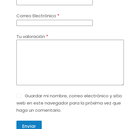
Correo Electrónico
*
Tu valoración
*
Guardar mi nombre, correo electrónico y sitio
web en este navegador para la próxima vez que
haga un comentario.
Enviar