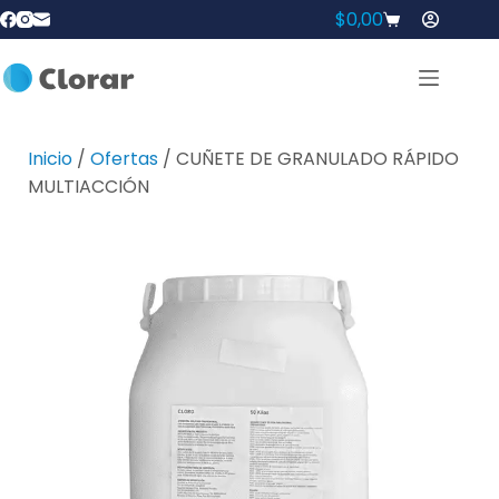
$
0,00
Inicio
/
Ofertas
/ CUÑETE DE GRANULADO RÁPIDO
MULTIACCIÓN