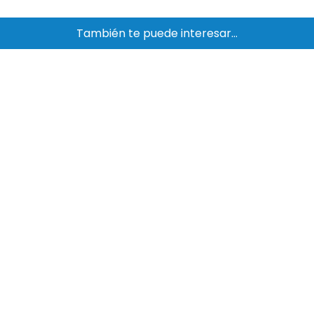
También te puede interesar…