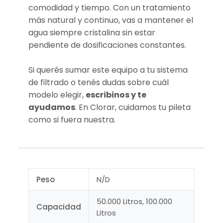
comodidad y tiempo. Con un tratamiento
más natural y continuo, vas a mantener el
agua siempre cristalina sin estar
pendiente de dosificaciones constantes.
Si querés sumar este equipo a tu sistema
de filtrado o tenés dudas sobre cuál
modelo elegir,
escribinos y te
ayudamos
. En Clorar, cuidamos tu pileta
como si fuera nuestra.
Peso
N/D
50.000 Litros, 100.000
Capacidad
Litros