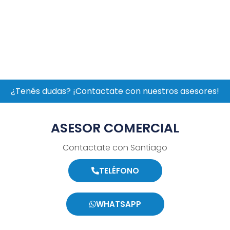
¿Tenés dudas? ¡Contactate con nuestros asesores!
ASESOR COMERCIAL
Contactate con Santiago
TELÉFONO
WHATSAPP