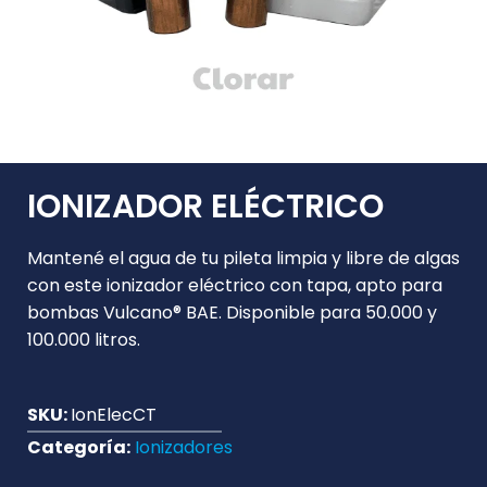
IONIZADOR ELÉCTRICO
Mantené el agua de tu pileta limpia y libre de algas
con este ionizador eléctrico con tapa, apto para
bombas Vulcano® BAE. Disponible para 50.000 y
100.000 litros.
SKU:
IonElecCT
Categoría:
Ionizadores