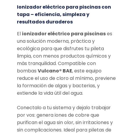
Ionizador eléctrico para piscinas con
tapa – eficiencia, simpleza y
resultados duraderos
El
ionizador eléctrico para piscinas
es
una solución moderna, práctica y
ecológica para que disfrutes tu pileta
limpia, con menos productos químicos y
más tranquilidad. Compatible con
bombas
Vulcano® BAE
, este equipo
reduce el uso de cloro al mínimo, previene
la formación de algas y bacterias, y
extiende la vida útil del agua.
Conectalo a tu sistema y dejalo trabajar
por vos: genera iones de cobre que
purifican el agua sin olor, sin irritaciones y
sin complicaciones. Ideal para piletas de