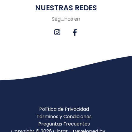
NUESTRAS REDES
Seguinos en
Política de Privacidad
Términos y Condiciones
Preguntas Frecuentes
Copyright © 2026 Clorar - Developed by