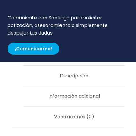
Comunicate con Santiago para solicitar
cotización, asesoramiento o simplemente
despejar tus dudas.
¡Comunicarme!
Descripción
Información adicional
Valoraciones (0)