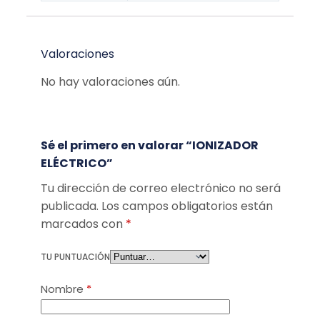
Valoraciones
No hay valoraciones aún.
Sé el primero en valorar “IONIZADOR
ELÉCTRICO”
Tu dirección de correo electrónico no será
publicada.
Los campos obligatorios están
marcados con
*
TU PUNTUACIÓN
Nombre
*