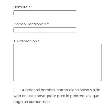
Nombre
*
Correo Electrónico
*
Tu valoración
*
Guardar mi nombre, correo electrónico y sitio
web en este navegador para la próxima vez que
haga un comentario.