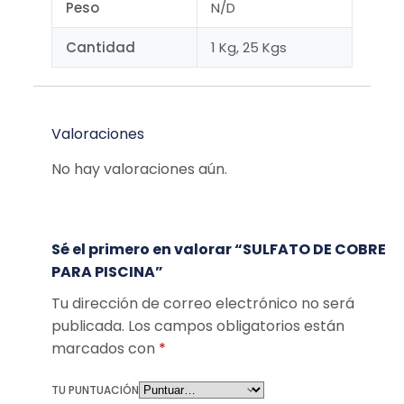
Peso
N/D
Cantidad
1 Kg, 25 Kgs
Valoraciones
No hay valoraciones aún.
Sé el primero en valorar “SULFATO DE COBRE
PARA PISCINA”
Tu dirección de correo electrónico no será
publicada.
Los campos obligatorios están
marcados con
*
TU PUNTUACIÓN