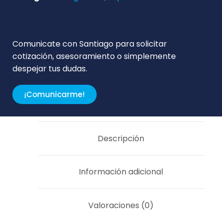
Comunicate con Santiago para solicitar
cotización, asesoramiento o simplemente
despejar tus dudas.
¡Comunicarme!
Descripción
Información adicional
Valoraciones (0)