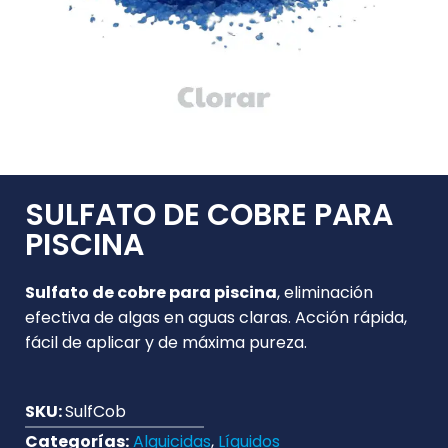
SULFATO DE COBRE PARA
PISCINA
Sulfato de cobre para piscina
, eliminación
efectiva de algas en aguas claras. Acción rápida,
fácil de aplicar y de máxima pureza.
SKU:
SulfCob
Categorías:
Alguicidas
,
Líquidos