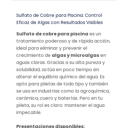
Sulfato de Cobre para Piscina: Control
Eficaz de Algas con Resultados Visibles
Sulfato de cobre para piscina
es un
tratamiento poderoso y de rápida acción,
ideal para eliminar y prevenir el
crecimiento de
algas y microalgas
en
aguas claras. Gracias a su alta pureza y
solubilidad, actúa en poco tiempo sin
alterar el equilibrio químico del agua. Es
apto para piletas de todo tipo y también
se usa en industrias como la agroquímica,
cerámica, cuero y baterías. Pero en tu
pileta, su rol es claro: mantener el agua
impecable.
Presentaciones disponibles: