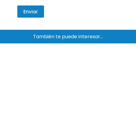
Enviar
También te puede interesar…