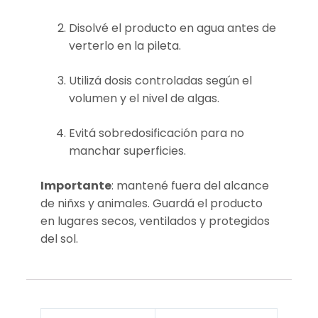
Disolvé el producto en agua antes de
verterlo en la pileta.
Utilizá dosis controladas según el
volumen y el nivel de algas.
Evitá sobredosificación para no
manchar superficies.
Importante
: mantené fuera del alcance
de niñxs y animales. Guardá el producto
en lugares secos, ventilados y protegidos
del sol.