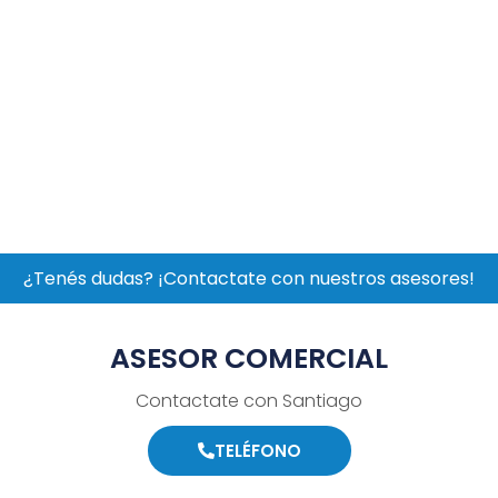
¿Tenés dudas? ¡Contactate con nuestros asesores!
ASESOR COMERCIAL
Contactate con Santiago
TELÉFONO