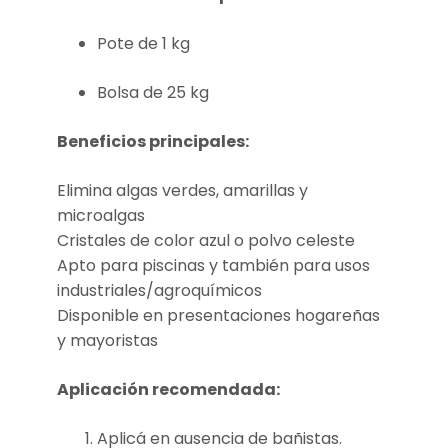
Pote de 1 kg
Bolsa de 25 kg
Beneficios principales:
Elimina algas verdes, amarillas y
microalgas
Cristales de color azul o polvo celeste
Apto para piscinas y también para usos
industriales/agroquímicos
Disponible en presentaciones hogareñas
y mayoristas
Aplicación recomendada:
Aplicá en ausencia de bañistas.