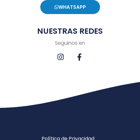
WHATSAPP
NUESTRAS REDES
Seguinos en
Política de Privacidad