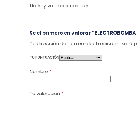
No hay valoraciones aún.
Sé el primero en valorar “ELECTROBOM
Tu dirección de correo electrónico no será p
TU PUNTUACIÓN
Nombre
*
Tu valoración
*