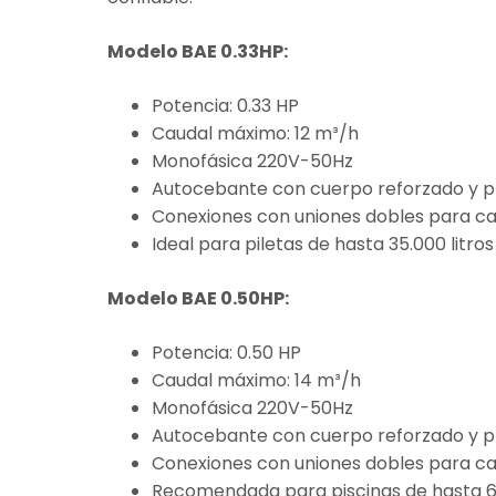
Modelo BAE 0.33HP:
Potencia: 0.33 HP
Caudal máximo: 12 m³/h
Monofásica 220V-50Hz
Autocebante con cuerpo reforzado y pr
Conexiones con uniones dobles para ca
Ideal para piletas de hasta 35.000 litros
Modelo BAE 0.50HP:
Potencia: 0.50 HP
Caudal máximo: 14 m³/h
Monofásica 220V-50Hz
Autocebante con cuerpo reforzado y pr
Conexiones con uniones dobles para ca
Recomendada para piscinas de hasta 60