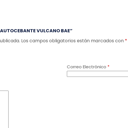
BA AUTOCEBANTE VULCANO BAE”
ublicada.
Los campos obligatorios están marcados con
*
Correo Electrónico
*