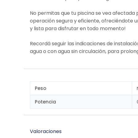
No permitas que tu piscina se vea afectada
operación segura y eficiente, ofreciéndote
y lista para disfrutar en todo momento!
Recordá seguir las indicaciones de instalaci
agua o con agua sin circulación, para prolon
Peso
Potencia
Valoraciones