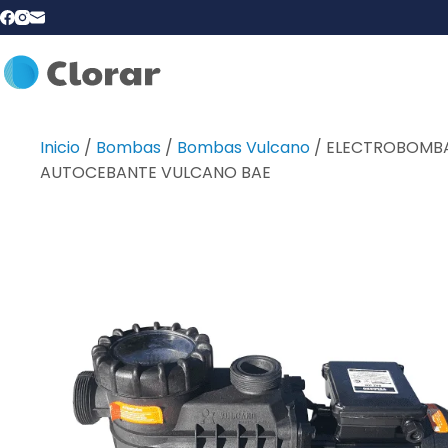
Inicio
/
Bombas
/
Bombas Vulcano
/ ELECTROBOMB
AUTOCEBANTE VULCANO BAE