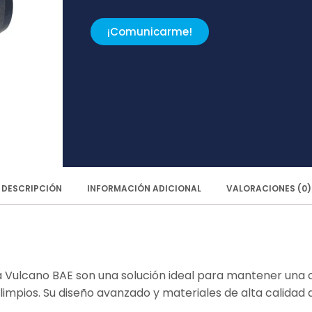
¡Comunicarme!
DESCRIPCIÓN
INFORMACIÓN ADICIONAL
VALORACIONES (0)
 Vulcano BAE son una solución ideal para mantener una c
 limpios. Su diseño avanzado y materiales de alta calida