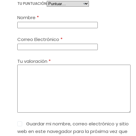
TU PUNTUACIÓN
Nombre
*
Correo Electrónico
*
Tu valoración
*
Guardar mi nombre, correo electrónico y sitio
web en este navegador para la próxima vez que