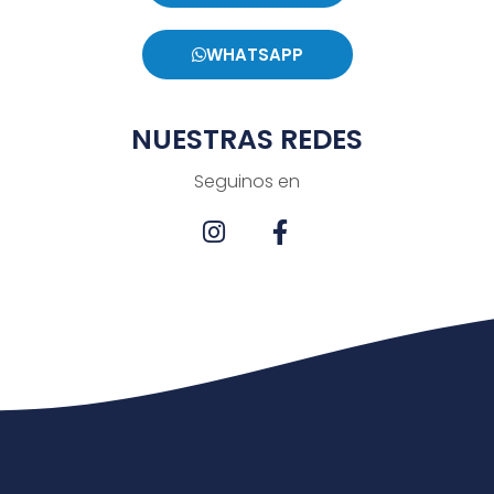
WHATSAPP
NUESTRAS REDES
Seguinos en