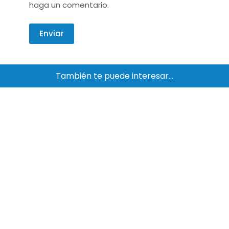
haga un comentario.
Enviar
También te puede interesar…