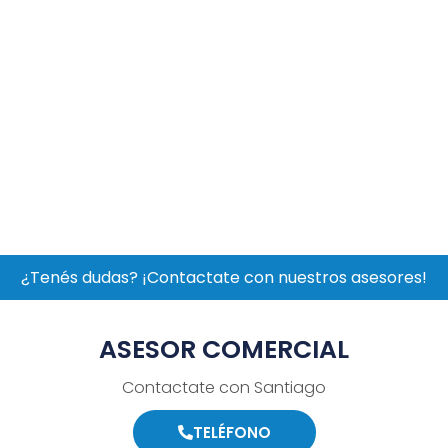
¿Tenés dudas? ¡Contactate con nuestros asesores!
ASESOR COMERCIAL
Contactate con Santiago
TELÉFONO