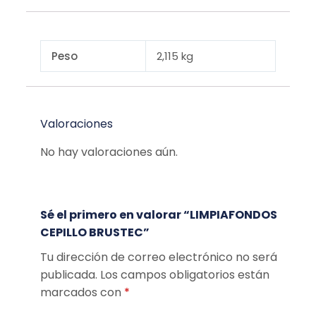
Peso
2,115 kg
Valoraciones
No hay valoraciones aún.
Sé el primero en valorar “LIMPIAFONDOS
CEPILLO BRUSTEC”
Tu dirección de correo electrónico no será
publicada.
Los campos obligatorios están
marcados con
*