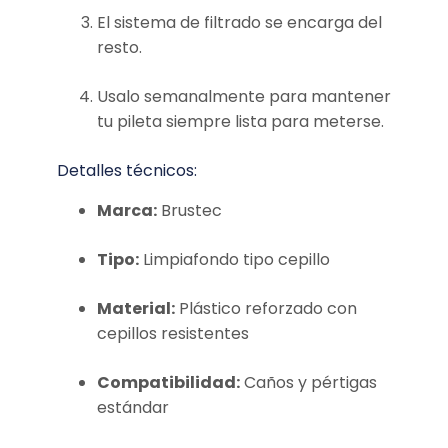
El sistema de filtrado se encarga del
resto.
Usalo semanalmente para mantener
tu pileta siempre lista para meterse.
Detalles técnicos:
Marca:
Brustec
Tipo:
Limpiafondo tipo cepillo
Material:
Plástico reforzado con
cepillos resistentes
Compatibilidad:
Caños y pértigas
estándar