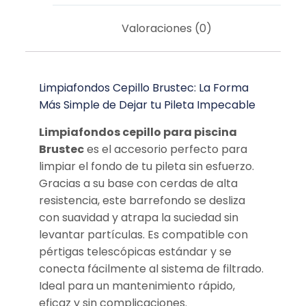
Valoraciones (0)
Limpiafondos Cepillo Brustec: La Forma
Más Simple de Dejar tu Pileta Impecable
Limpiafondos cepillo para piscina
Brustec
es el accesorio perfecto para
limpiar el fondo de tu pileta sin esfuerzo.
Gracias a su base con cerdas de alta
resistencia, este barrefondo se desliza
con suavidad y atrapa la suciedad sin
levantar partículas. Es compatible con
pértigas telescópicas estándar y se
conecta fácilmente al sistema de filtrado.
Ideal para un mantenimiento rápido,
eficaz y sin complicaciones.