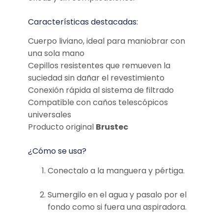
Características destacadas:
Cuerpo liviano, ideal para maniobrar con
una sola mano
Cepillos resistentes que remueven la
suciedad sin dañar el revestimiento
Conexión rápida al sistema de filtrado
Compatible con caños telescópicos
universales
Producto original
Brustec
¿Cómo se usa?
Conectalo a la manguera y pértiga.
Sumergilo en el agua y pasalo por el
fondo como si fuera una aspiradora.