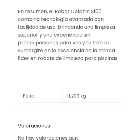
En resumen, el Robot Dolphin S100
combina tecnología avanzada con
facilidad de uso, brindando una limpieza
superior y una experiencia sin
preocupaciones para vos y tu familia.
Sumergite en la excelencia de la marca
líder en robots de limpieza para piscinas.
Peso
11,200 kg
Valoraciones
No hay valoraciones aún.