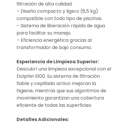
filtración de alta calidad.
– Diseño compacto y ligero (6,5 kg)
compatible con todo tipo de piscinas.
– Sistema de liberación rápida de agua
para facilitar su manejo.
– Eficiencia energética gracias al
transformador de bajo consumo.
Experiencia de Limpieza Superior:
Descubrí una limpieza excepcional con el
Dolphin S100. Su sistema de filtración
fiable y cepillado activo mejoran la
higiene, mientras que sus algoritmos de
movimiento garantizan una cobertura
eficiente de todas las superficies.
Detalles Adicionales: