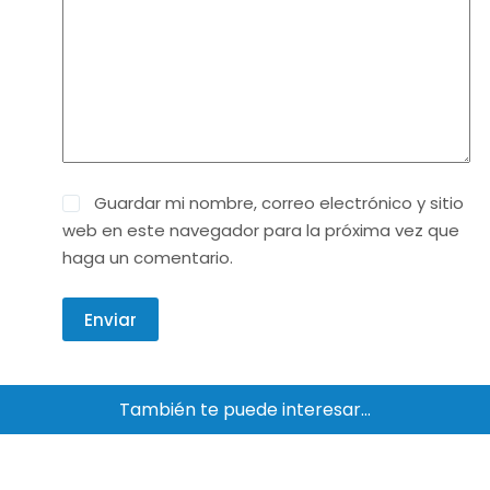
Guardar mi nombre, correo electrónico y sitio
web en este navegador para la próxima vez que
haga un comentario.
Enviar
También te puede interesar…