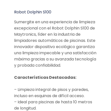
Robot Dolphin S100
Sumergite en una experiencia de limpieza
excepcional con el Robot Dolphin S100 de
Maytronics, líder en la industria de
limpiadores automáticos de piscinas. Este
innovador dispositivo ecológico garantiza
una limpieza impecable y una satisfacción
máxima gracias a su avanzada tecnología
y probada confiabilidad.
Características Destacadas:
– Limpieza integral de pisos y paredes,
incluso en esquinas de difícil acceso.
– Ideal para piscinas de hasta 10 metros
de longitud.