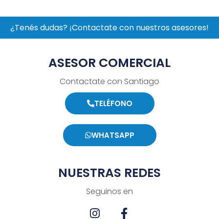
¿Tenés dudas? ¡Contactate con nuestros asesores!
ASESOR COMERCIAL
Contactate con Santiago
TELÉFONO
WHATSAPP
NUESTRAS REDES
Seguinos en