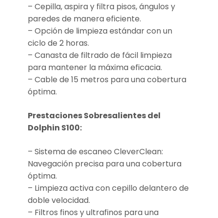
– Cepilla, aspira y filtra pisos, ángulos y
paredes de manera eficiente.
– Opción de limpieza estándar con un
ciclo de 2 horas.
– Canasta de filtrado de fácil limpieza
para mantener la máxima eficacia.
– Cable de 15 metros para una cobertura
óptima.
Prestaciones Sobresalientes del
Dolphin S100:
– Sistema de escaneo CleverClean:
Navegación precisa para una cobertura
óptima.
– Limpieza activa con cepillo delantero de
doble velocidad.
– Filtros finos y ultrafinos para una