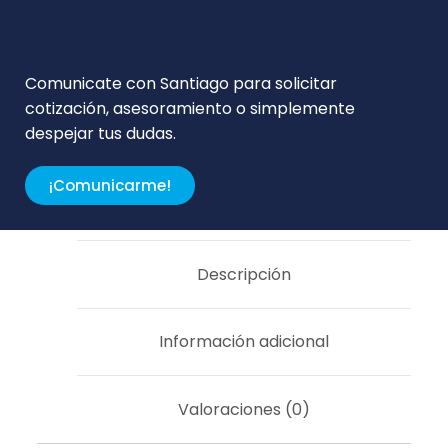
Comunicate con Santiago para solicitar
cotización, asesoramiento o simplemente
despejar tus dudas.
¡Comunicarme!
Descripción
Información adicional
Valoraciones (0)