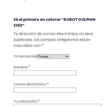
Sé el primero en valorar “ROBOT DOLPHIN
S100”
Tu dirección de correo electrónico no será
publicada.
Los campos obligatorios están
marcados con
*
TU PUNTUACIÓN
Nombre
*
Correo Electrónico
*
Tu valoración
*