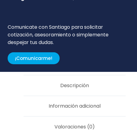
Comunicate con Santiago para solicitar
cotización, asesoramiento o simplemente
despejar tus dudas.
¡Comunicarme!
Descripción
Información adicional
Valoraciones (0)