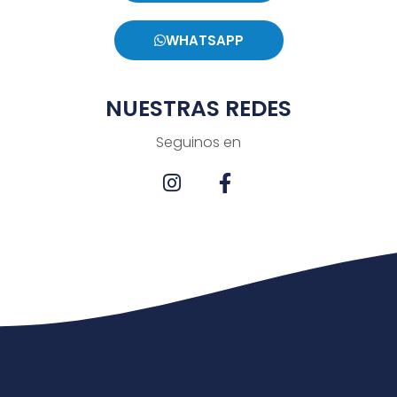
WHATSAPP
NUESTRAS REDES
Seguinos en