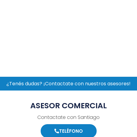
¿Tenés dudas? ¡Contactate con nuestros asesores!
ASESOR COMERCIAL
Contactate con Santiago
TELÉFONO