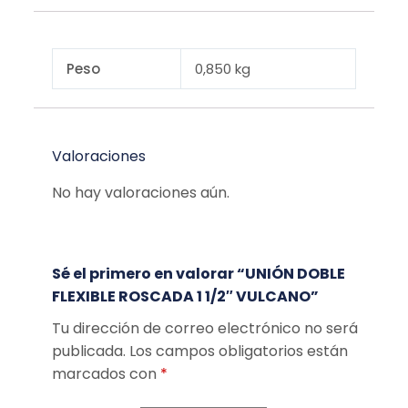
Peso
0,850 kg
Valoraciones
No hay valoraciones aún.
Sé el primero en valorar “UNIÓN DOBLE
FLEXIBLE ROSCADA 1 1/2″ VULCANO”
Tu dirección de correo electrónico no será
publicada.
Los campos obligatorios están
marcados con
*