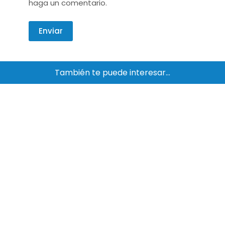
haga un comentario.
Enviar
También te puede interesar…