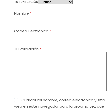
TU PUNTUACIÓN
Nombre
*
Correo Electrónico
*
Tu valoración
*
Guardar mi nombre, correo electrónico y sitio
web en este navegador para la próxima vez que