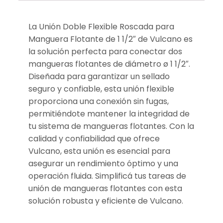
La Unión Doble Flexible Roscada para
Manguera Flotante de 1 1/2″ de Vulcano es
la solución perfecta para conectar dos
mangueras flotantes de diámetro ø 1 1/2″.
Diseñada para garantizar un sellado
seguro y confiable, esta unión flexible
proporciona una conexión sin fugas,
permitiéndote mantener la integridad de
tu sistema de mangueras flotantes. Con la
calidad y confiabilidad que ofrece
Vulcano, esta unión es esencial para
asegurar un rendimiento óptimo y una
operación fluida. Simplificá tus tareas de
unión de mangueras flotantes con esta
solución robusta y eficiente de Vulcano.